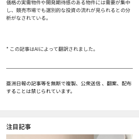
価格の実需物件や開発期待感のある物件には需要が集中
し、競売市場でも選別的な投資の流れが見られるとの分
析がなされている。
* この記事はAIによって翻訳されました。
亜洲日報の記事等を無断で複製、公衆送信 、翻案、配布
することは禁じられています。
注目記事