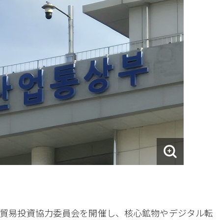
貿易投資協力委員会を開催し、核心鉱物やデジタル転