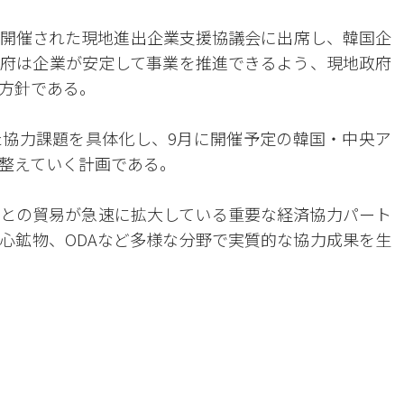
開催された現地進出企業支援協議会に出席し、韓国企
府は企業が安定して事業を推進できるよう、現地政府
方針である。
協力課題を具体化し、9月に開催予定の韓国・中央ア
整えていく計画である。
との貿易が急速に拡大している重要な経済協力パート
心鉱物、ODAなど多様な分野で実質的な協力成果を生
。