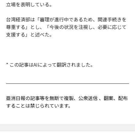
立場を表明している。
台湾経済部は「審理が進行中であるため、関連手続きを
尊重する」とし、「今後の状況を注視し、必要に応じて
支援する」と述べた。
* この記事はAIによって翻訳されました。
亜洲日報の記事等を無断で複製、公衆送信 、翻案、配布
することは禁じられています。