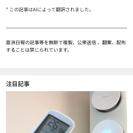
* この記事はAIによって翻訳されました。
亜洲日報の記事等を無断で複製、公衆送信 、翻案、配布
することは禁じられています。
注目記事