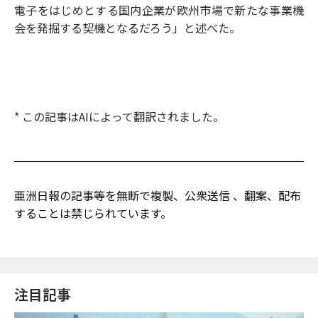
電子をはじめとする国内企業が欧州市場で新たな事業機
会を発掘する契機となるだろう」と述べた。
* この記事はAIによって翻訳されました。
亜洲日報の記事等を無断で複製、公衆送信 、翻案、配布
することは禁じられています。
注目記事