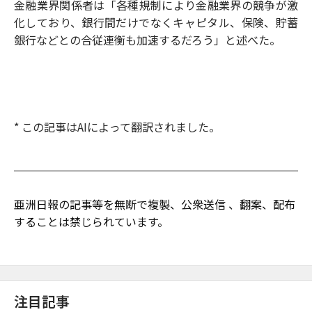
金融業界関係者は「各種規制により金融業界の競争が激
化しており、銀行間だけでなくキャピタル、保険、貯蓄
銀行などとの合従連衡も加速するだろう」と述べた。
* この記事はAIによって翻訳されました。
亜洲日報の記事等を無断で複製、公衆送信 、翻案、配布
することは禁じられています。
注目記事