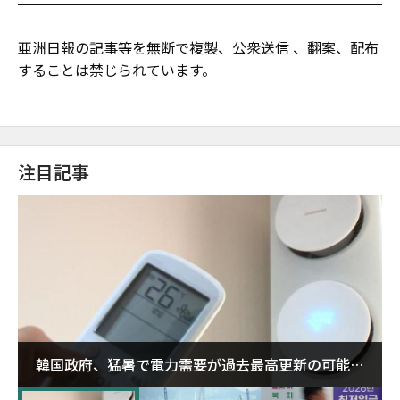
亜洲日報の記事等を無断で複製、公衆送信 、翻案、配布
することは禁じられています。
注目記事
韓国政府、猛暑で電力需要が過去最高更新の可能性