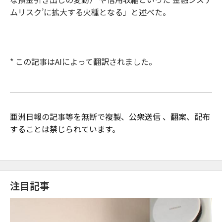
ムリスク’に拡大する火種となる」と述べた。
* この記事はAIによって翻訳されました。
亜洲日報の記事等を無断で複製、公衆送信 、翻案、配布
することは禁じられています。
注目記事