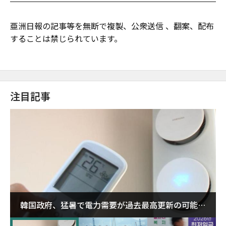
亜洲日報の記事等を無断で複製、公衆送信 、翻案、配布
することは禁じられています。
注目記事
韓国政府、猛暑で電力需要が過去最高更新の可能性