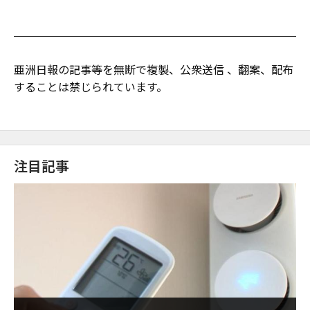
亜洲日報の記事等を無断で複製、公衆送信 、翻案、配布
することは禁じられています。
注目記事