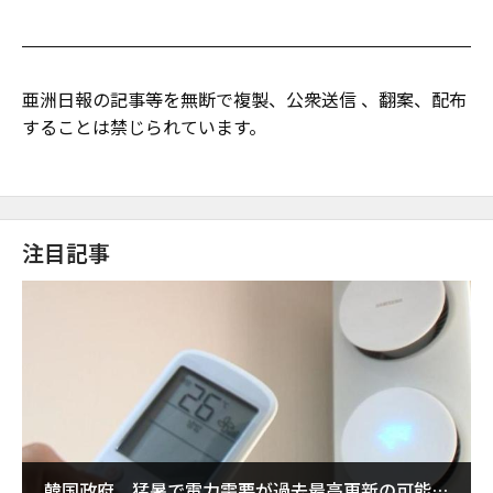
亜洲日報の記事等を無断で複製、公衆送信 、翻案、配布
することは禁じられています。
注目記事
韓国政府、猛暑で電力需要が過去最高更新の可能性