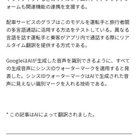
ォームも関連機能の連携を支援する。
配車サービスのグラブはこのモデルを運転手と旅行者間
の多言語通話に活用する方法をテストしている。異なる
言語を話す運転手と乗客がアプリ内で通話する際にリア
ルタイム翻訳を提供する方式である。
GoogleはAIが生成した音声を識別できるように、すべて
の生成音声にシンスIDウォーターマークを適用すると発
表した。シンスIDウォーターマークはAIで生成された音
声に見えない識別マークを入れる技術である。
* この記事はAIによって翻訳されました。