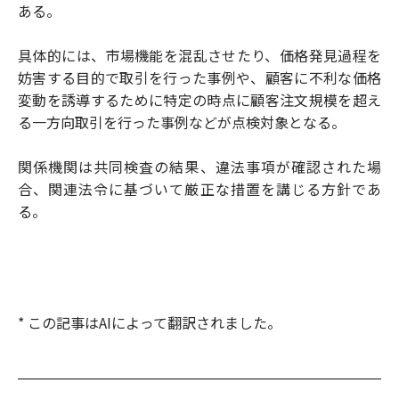
ある。
具体的には、市場機能を混乱させたり、価格発見過程を
妨害する目的で取引を行った事例や、顧客に不利な価格
変動を誘導するために特定の時点に顧客注文規模を超え
る一方向取引を行った事例などが点検対象となる。
関係機関は共同検査の結果、違法事項が確認された場
合、関連法令に基づいて厳正な措置を講じる方針であ
る。
* この記事はAIによって翻訳されました。