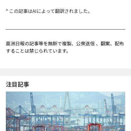
* この記事はAIによって翻訳されました。
亜洲日報の記事等を無断で複製、公衆送信 、翻案、配布
することは禁じられています。
注目記事