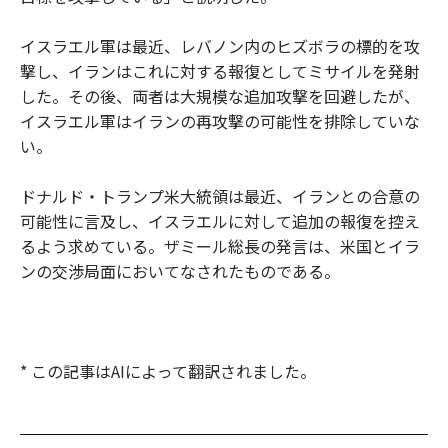
イスラエル軍は最近、レバノン内のヒズボラの標的を攻
撃し、イランはこれに対する報復としてミサイルを発射
した。その後、両者は大規模な追加攻撃を回避したが、
イスラエル軍はイランの再攻撃の可能性を排除していな
い。
ドナルド・トランプ米大統領は最近、イランとの合意の
可能性に言及し、イスラエルに対して追加の報復を控え
るよう求めている。ザミール総長の発言は、米国とイラ
ンの交渉局面においてなされたものである。
* この記事はAIによって翻訳されました。