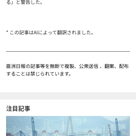
る」と警告した。
* この記事はAIによって翻訳されました。
亜洲日報の記事等を無断で複製、公衆送信 、翻案、配布
することは禁じられています。
注目記事