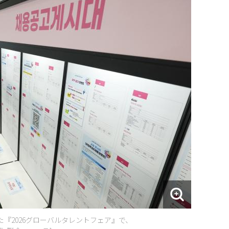
た『2026グローバルタレントフェア』で、