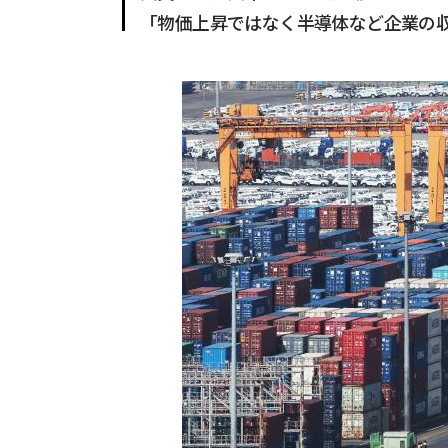
「物価上昇ではなく半導体など企業の