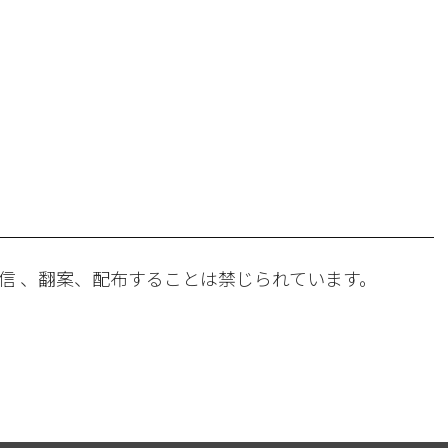
。
信 、翻案、配布することは禁じられています。