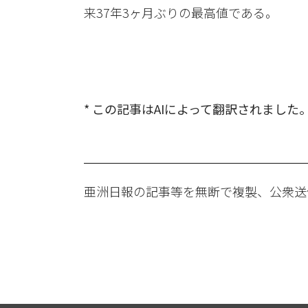
来37年3ヶ月ぶりの最高値である。
* この記事はAIによって翻訳されました
亜洲日報の記事等を無断で複製、公衆送