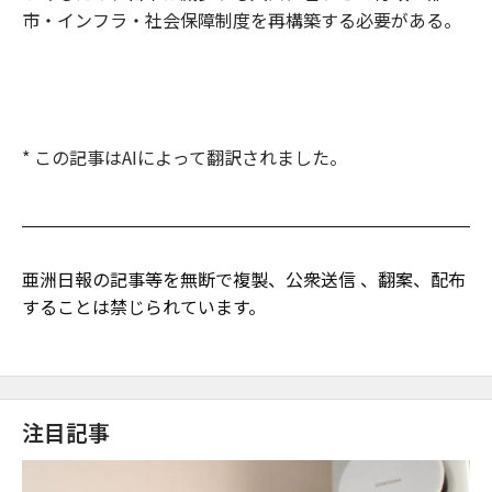
市・インフラ・社会保障制度を再構築する必要がある。
* この記事はAIによって翻訳されました。
亜洲日報の記事等を無断で複製、公衆送信 、翻案、配布
することは禁じられています。
注目記事