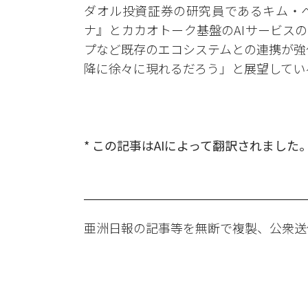
ダオル投資証券の研究員であるキム・ヘ
ナ』とカカオトーク基盤のAIサービス
プなど既存のエコシステムとの連携が強
降に徐々に現れるだろう」と展望してい
* この記事はAIによって翻訳されました
亜洲日報の記事等を無断で複製、公衆送