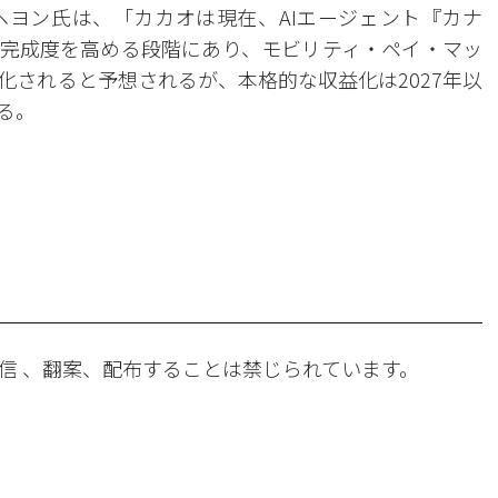
ヨン氏は、「カカオは現在、AIエージェント『カナ
の完成度を高める段階にあり、モビリティ・ペイ・マッ
化されると予想されるが、本格的な収益化は2027年以
る。
。
信 、翻案、配布することは禁じられています。