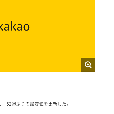
し、52週ぶりの最安値を更新した。