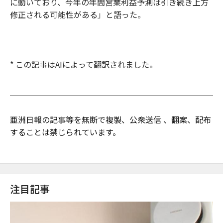
に動いており、今年の年間営業利益予測は引き続き上方
修正される可能性がある」と語った。
* この記事はAIによって翻訳されました。
亜洲日報の記事等を無断で複製、公衆送信 、翻案、配布
することは禁じられています。
注目記事