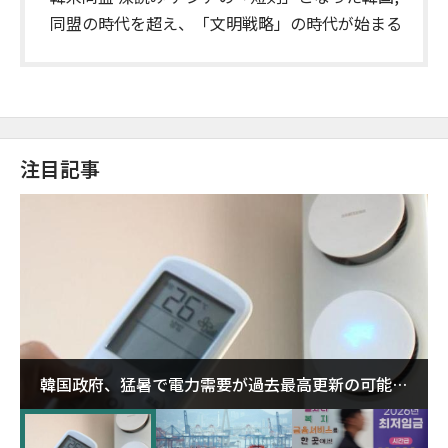
同盟の時代を超え、「文明戦略」の時代が始まる
注目記事
韓国政府、猛暑で電力需要が過去最高更新の可能性
に需給対応体制を点検