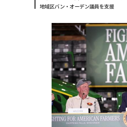
地域区バン・オーデン議員を支援