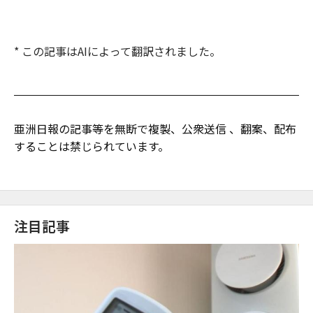
* この記事はAIによって翻訳されました。
亜洲日報の記事等を無断で複製、公衆送信 、翻案、配布
することは禁じられています。
注目記事