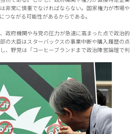
は非常に慎重でなければならない。国家権力が市場や
につながる可能性があるからである。
、政府機関や与党の圧力が急速に高まった点で政治的
部の大臣はスターバックスの事業中断や購入履歴の点
し、野党は「コーヒーブランドまで政治陣営論理で判