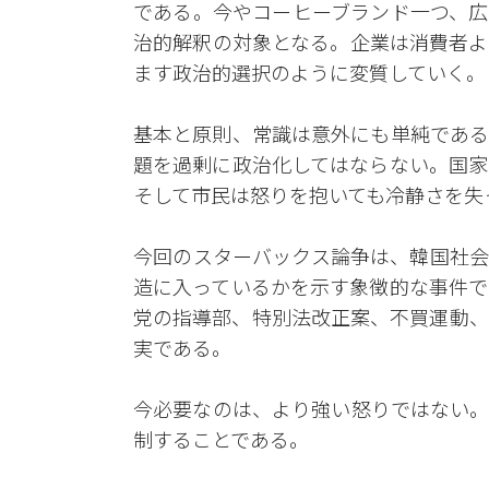
である。今やコーヒーブランド一つ、広
治的解釈の対象となる。企業は消費者よ
ます政治的選択のように変質していく。
基本と原則、常識は意外にも単純である
題を過剰に政治化してはならない。国家
そして市民は怒りを抱いても冷静さを失
今回のスターバックス論争は、韓国社会
造に入っているかを示す象徴的な事件で
党の指導部、特別法改正案、不買運動、
実である。
今必要なのは、より強い怒りではない。
制することである。