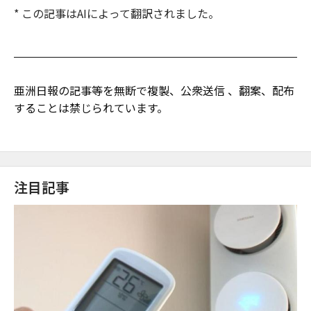
* この記事はAIによって翻訳されました。
亜洲日報の記事等を無断で複製、公衆送信 、翻案、配布
することは禁じられています。
注目記事