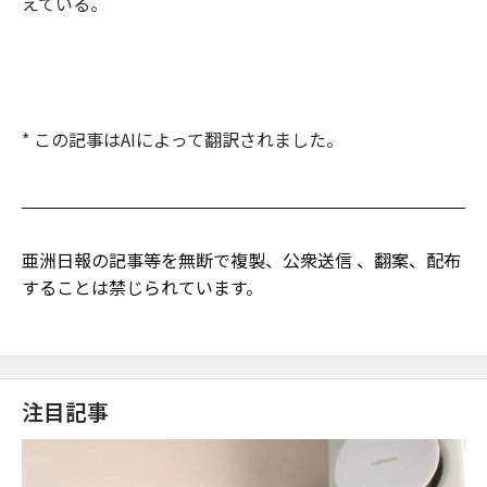
えている。
* この記事はAIによって翻訳されました。
亜洲日報の記事等を無断で複製、公衆送信 、翻案、配布
することは禁じられています。
注目記事