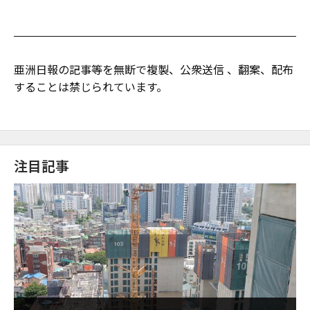
亜洲日報の記事等を無断で複製、公衆送信 、翻案、配布
することは禁じられています。
注目記事