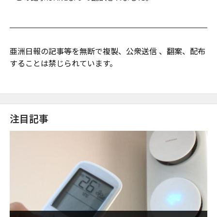
亜洲日報の記事等を無断で複製、公衆送信 、翻案、配布
することは禁じられています。
注目記事