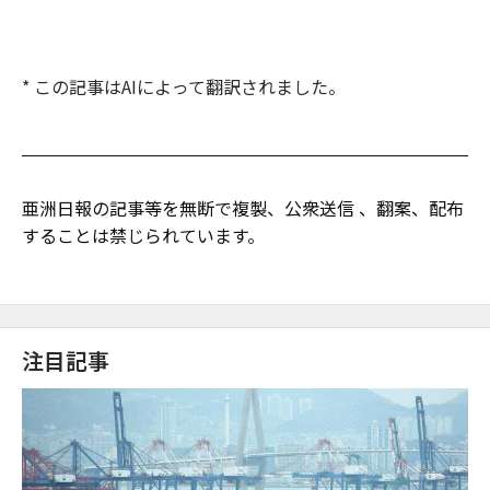
* この記事はAIによって翻訳されました。
亜洲日報の記事等を無断で複製、公衆送信 、翻案、配布
することは禁じられています。
注目記事