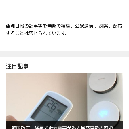
亜洲日報の記事等を無断で複製、公衆送信 、翻案、配布
することは禁じられています。
注目記事
韓国政府、猛暑で電力需要が過去最高更新の可能性