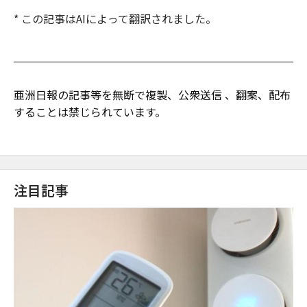
* この記事はAIによって翻訳されました。
亜洲日報の記事等を無断で複製、公衆送信 、翻案、配布
することは禁じられています。
注目記事