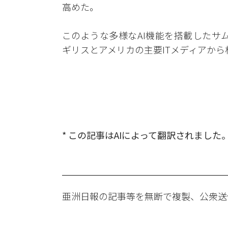
高めた。
このような多様なAI機能を搭載したサムスン
ギリスとアメリカの主要ITメディアか
* この記事はAIによって翻訳されました
亜洲日報の記事等を無断で複製、公衆送