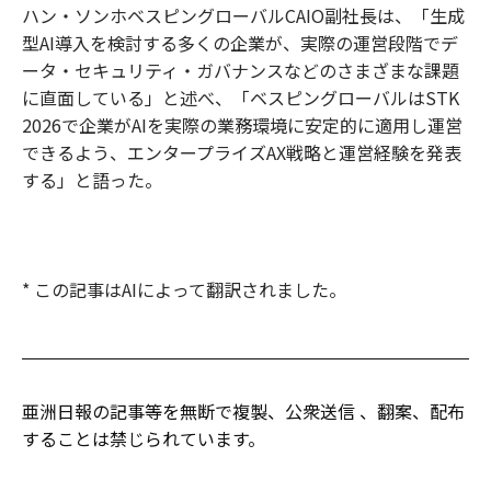
ハン・ソンホベスピングローバルCAIO副社長は、「生成
型AI導入を検討する多くの企業が、実際の運営段階でデ
ータ・セキュリティ・ガバナンスなどのさまざまな課題
に直面している」と述べ、「ベスピングローバルはSTK
2026で企業がAIを実際の業務環境に安定的に適用し運営
できるよう、エンタープライズAX戦略と運営経験を発表
する」と語った。
* この記事はAIによって翻訳されました。
亜洲日報の記事等を無断で複製、公衆送信 、翻案、配布
することは禁じられています。