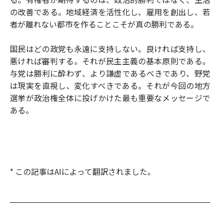
の改善である。地域経済を活性化し、雇用を創出し、若
者が離れない都市を作ることこそが真の勝利である。
国民はどの政党も永遠に支持しない。良ければ支持し、
悪ければ審判する。それが民主主義の基本原則である。
与党は勝利に酔わず、より謙虚であるべきであり、野党
は現実を直視し、変化すべきである。それが今回の地方
選挙が政治権全体に投げかけた最も重要なメッセージで
ある。
* この記事はAIによって翻訳されました。