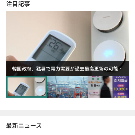
注目記事
韓国政府、猛暑で電力需要が過去最高更新の可能性
に需給対応体制を点検
最新ニュース