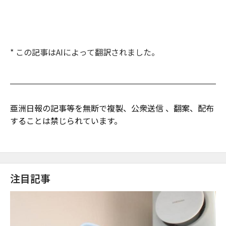
* この記事はAIによって翻訳されました。
亜洲日報の記事等を無断で複製、公衆送信 、翻案、配布
することは禁じられています。
注目記事