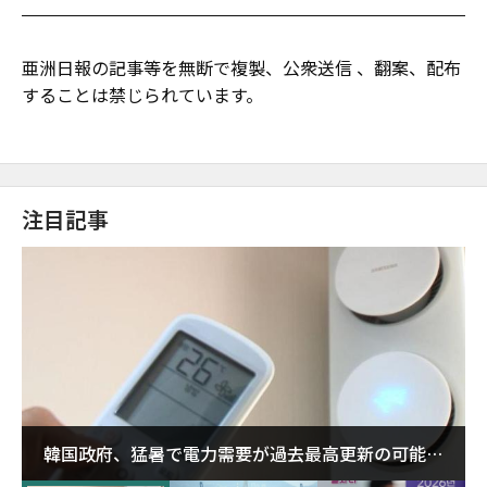
亜洲日報の記事等を無断で複製、公衆送信 、翻案、配布
することは禁じられています。
注目記事
韓国政府、猛暑で電力需要が過去最高更新の可能性