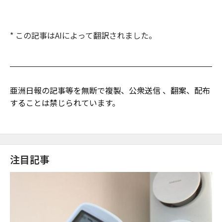
* この記事はAIによって翻訳されました。
亜洲日報の記事等を無断で複製、公衆送信 、翻案、配布
することは禁じられています。
注目記事