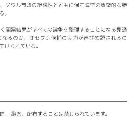
、ソウル市政の継続性とともに保守陣営の象徴的な勝
る。
く開票結果がすべての論争を整理することになる見通
となるのか、オセフン候補の実力が再び確認されるの
向けられている。
。
信 、翻案、配布することは禁じられています。