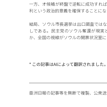
一方、オ候補が終盤で逆転に成功すれば
利という政治的意義を確保することにな
結局、ソウル市長選挙は出口調査ではな
しである。民主党のソウル奪還が現実
か、全国の視線がソウルの開票状況室に
* この記事はAIによって翻訳されました
亜洲日報の記事等を無断で複製、公衆送