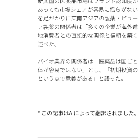
新興国の医薬品市場はブランド認知度が
あっても市場シェアが容易に揺らがない
を足がかりに東南アジアの製薬・ビュー
ァ製薬の関係者は「多くの企業が海外進
地消費者との直接的な関係と信頼を築く
述べた。
バイオ業界の関係者は「医薬品は国ごと
体が容易ではない」とし、「初期投資の
という点で意義がある」と語った。
* この記事はAIによって翻訳されました