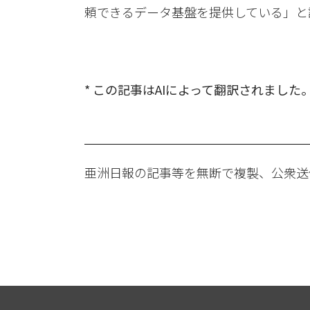
頼できるデータ基盤を提供している」と
* この記事はAIによって翻訳されました
亜洲日報の記事等を無断で複製、公衆送