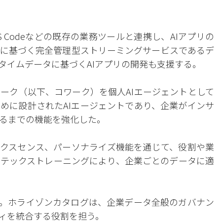
 Codeなどの既存の業務ツールと連携し、AIアプリの
に基づく完全管理型ストリーミングサービスであるデ
タイムデータに基づくAIアプリの開発も支援する。
ーク（以下、コワーク）を個人AIエージェントとして
めに設計されたAIエージェントであり、企業がインサ
るまでの機能を強化した。
クスセンス、パーソナライズ機能を通じて、役割や業
テックストレーニングにより、企業ごとのデータに適
た。ホライゾンカタログは、企業データ全般のガバナン
ィを統合する役割を担う。