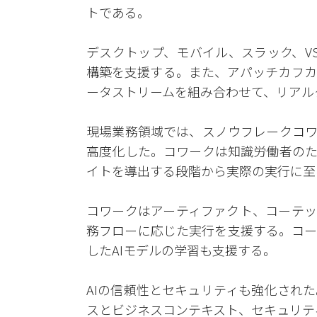
トである。
デスクトップ、モバイル、スラック、VS
構築を支援する。また、アパッチカフカ
ータストリームを組み合わせて、リアル
現場業務領域では、スノウフレークコワ
高度化した。コワークは知識労働者のた
イトを導出する段階から実際の実行に至
コワークはアーティファクト、コーテッ
務フローに応じた実行を支援する。コー
したAIモデルの学習も支援する。
AIの信頼性とセキュリティも強化され
スとビジネスコンテキスト、セキュリテ