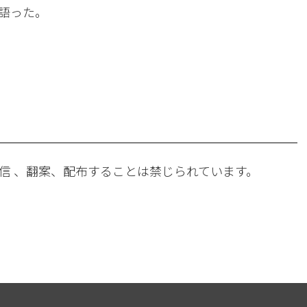
語った。
。
信 、翻案、配布することは禁じられています。