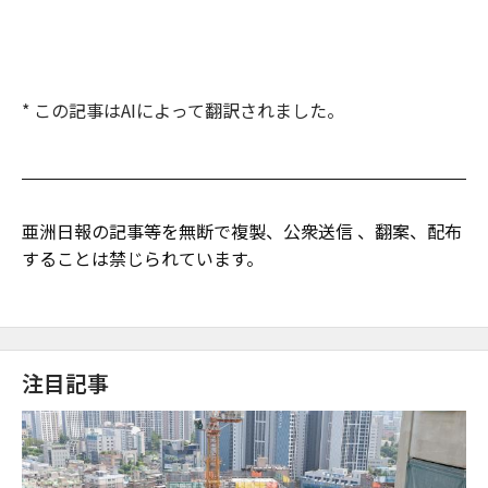
* この記事はAIによって翻訳されました。
亜洲日報の記事等を無断で複製、公衆送信 、翻案、配布
することは禁じられています。
注目記事