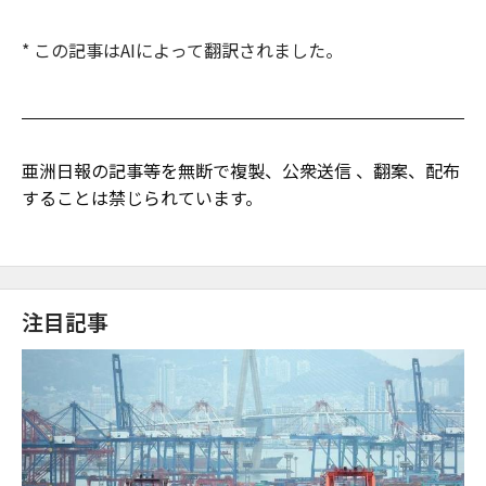
* この記事はAIによって翻訳されました。
亜洲日報の記事等を無断で複製、公衆送信 、翻案、配布
することは禁じられています。
注目記事