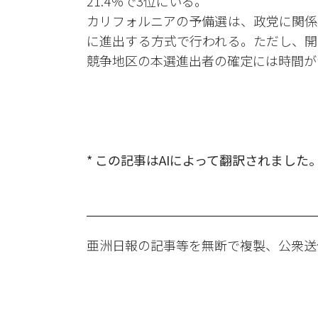
21.4％で3位にいる。
カリフォルニアの予備選は、政党に関係
に進出する方式で行われる。ただし、開
競争地区の本選進出者の確定には時間が
* この記事はAIによって翻訳されました
亜洲日報の記事等を無断で複製、公衆送