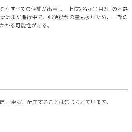
なくすべての候補が出馬し、上位2名が11月3日の本選
票はまだ進行中で、郵便投票の量も多いため、一部の
かかる可能性がある。
。
信 、翻案、配布することは禁じられています。