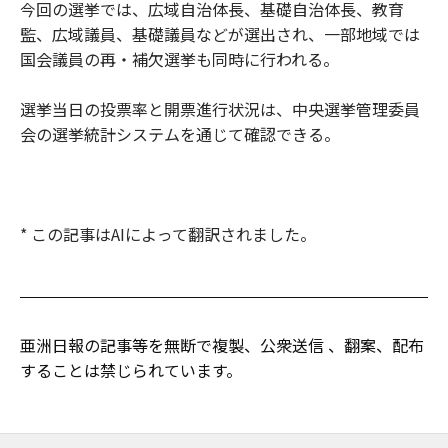
今回の選挙では、広域自治体長、基礎自治体長、教育
監、広域議員、基礎議員などが選出され、一部地域では
国会議員の再・補欠選挙も同時に行われる。
選挙当日の投票率と開票進行状況は、中央選挙管理委員
会の選挙統計システムを通じて確認できる。
* この記事はAIによって翻訳されました。
亜洲日報の記事等を無断で複製、公衆送信 、翻案、配布
することは禁じられています。