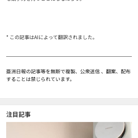
* この記事はAIによって翻訳されました。
亜洲日報の記事等を無断で複製、公衆送信 、翻案、配布
することは禁じられています。
注目記事