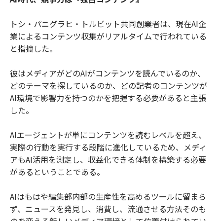
トシ・パニグラヒ・トルビット共同創業者は、現在AI企
業によるコンテンツ収集がリアルタイムで行われている
と指摘した。
彼はメディアがどのAIがコンテンツを読んでいるのか、
どのテーマを探しているのか、どの記者のコンテンツが
AI環境で影響力を持つのかを把握する必要があると主張
した。
AIエージェントが単にコンテンツを読むレベルを超え、
実際の行動を実行する段階に進化しているため、メディ
アもAI活用を測定し、収益化できる体制を構築する必要
があるということである。
AIはもはや編集部内部の生産性を高めるツールに留まら
ず、ニュースを発見し、消費し、流通させる方法そのも