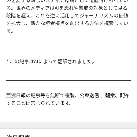
のを変える新しいメディア環境として位置付けられてい
る。世界のメディアはAIを恐れや警戒の対象として見る
段階を超え、これを逆に活用してジャーナリズムの価値
を拡大し、新たな読者接点を創出する方法を模索してい
る。
* この記事はAIによって翻訳されました。
亜洲日報の記事等を無断で複製、公衆送信 、翻案、配布
することは禁じられています。