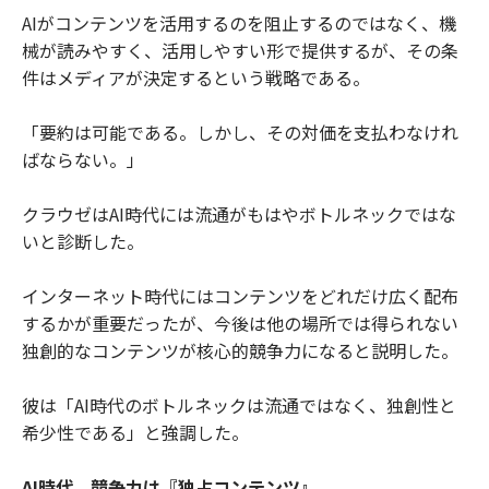
AIがコンテンツを活用するのを阻止するのではなく、機
械が読みやすく、活用しやすい形で提供するが、その条
件はメディアが決定するという戦略である。
「要約は可能である。しかし、その対価を支払わなけれ
ばならない。」
クラウゼはAI時代には流通がもはやボトルネックではな
いと診断した。
インターネット時代にはコンテンツをどれだけ広く配布
するかが重要だったが、今後は他の場所では得られない
独創的なコンテンツが核心的競争力になると説明した。
彼は「AI時代のボトルネックは流通ではなく、独創性と
希少性である」と強調した。
AI時代、競争力は『独占コンテンツ』