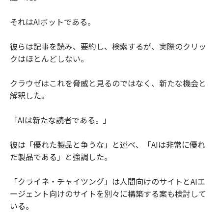
それはAIボットである。
彼らは記事を読み、要約し、検索するが、実際のクリッ
クはほとんどしない。
クラウゼはこれを脅威と見るのではなく、新たな機会と
解釈した。
「AIは新たな読者である。」
彼は「優れた製品と争うな」と述べ、「AIは非常に優れ
た製品である」と強調した。
「クライネ・チャイツング」は人間向けのサイトとAIエ
ージェント向けのサイトを別々に構築する案も検討して
いる。