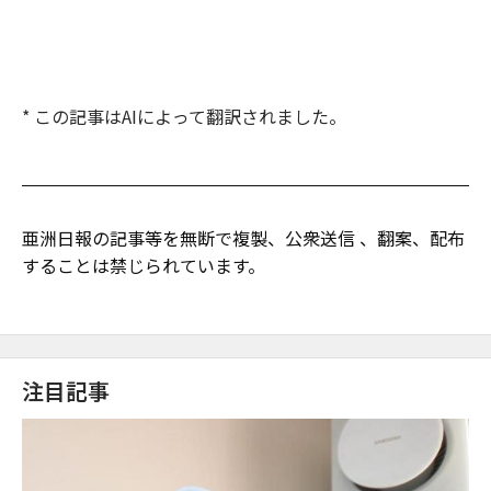
* この記事はAIによって翻訳されました。
亜洲日報の記事等を無断で複製、公衆送信 、翻案、配布
することは禁じられています。
注目記事