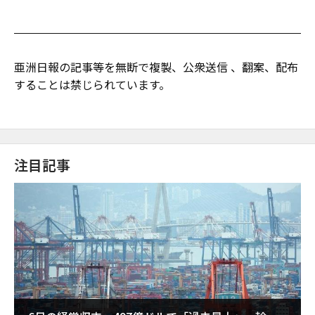
亜洲日報の記事等を無断で複製、公衆送信 、翻案、配布
することは禁じられています。
注目記事